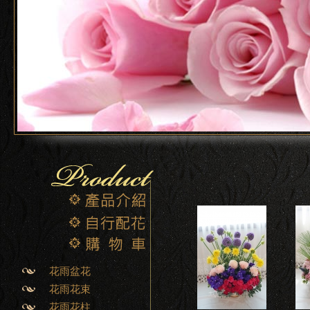
花雨盆花
花雨花束
花雨花柱