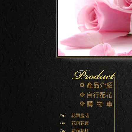
花雨盆花
花雨花束
花雨花柱