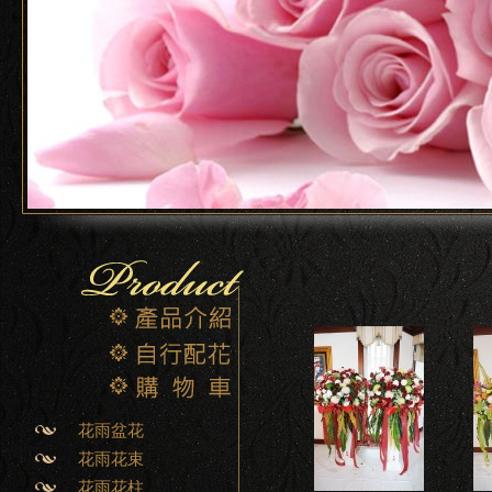
花雨盆花
花雨花束
花雨花柱