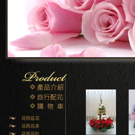
花雨盆花
花雨花束
花雨花柱