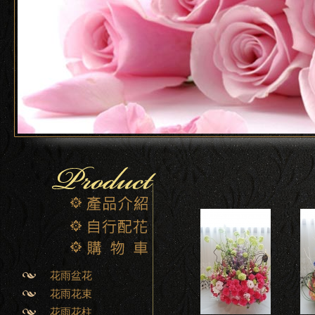
花雨盆花
花雨花束
花雨花柱