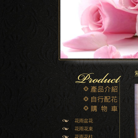
花雨盆花
花雨花束
花雨花柱