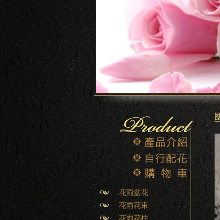
花雨盆花
花雨花束
花雨花柱