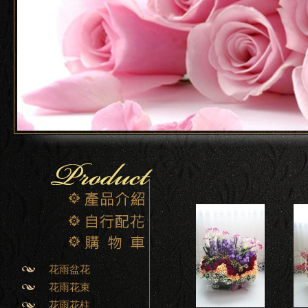
花雨盆花
花雨花束
花雨花柱